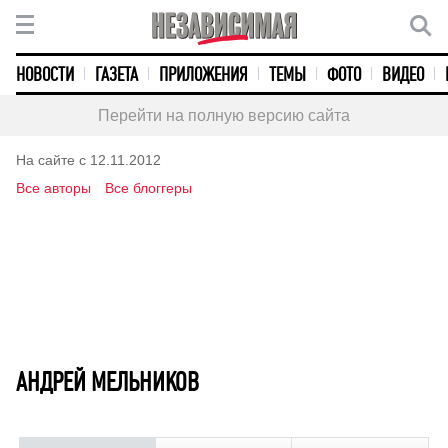
НОВОСТИ
ГАЗЕТА
ПРИЛОЖЕНИЯ
ТЕМЫ
ФОТО
ВИДЕО
Перейти на полную версию сайта
На сайте с 12.11.2012
Все авторы
Все блоггеры
АНДРЕЙ МЕЛЬНИКОВ