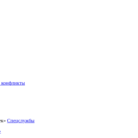
 конфликты
Спецслужбы
»