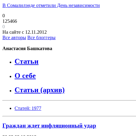
В Сомалилэнде отметили День независимости
0
125466
0
На сайте с 12.11.2012
Все авторы
Все блоггеры
Анастасия Башкатова
Статьи
О себе
Статьи (архив)
Статей: 1977
Граждан ждет инфляционный удар