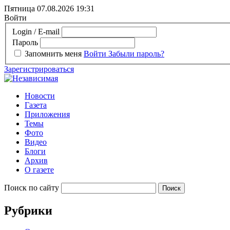
Пятница 07.08.2026
19:31
Войти
Login / E-mail
Пароль
Запомнить меня
Войти
Забыли пароль?
Зарегистрироваться
Новости
Газета
Приложения
Темы
Фото
Видео
Блоги
Архив
О газете
Поиск по сайту
Рубрики