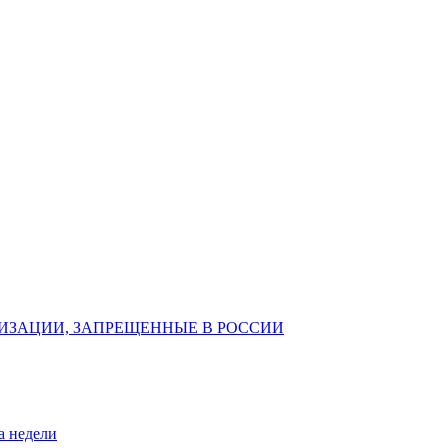
ИЗАЦИИ, ЗАПРЕЩЕННЫЕ В РОССИИ
а недели