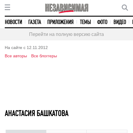
НОВОСТИ
ГАЗЕТА
ПРИЛОЖЕНИЯ
ТЕМЫ
ФОТО
ВИДЕО
Перейти на полную версию сайта
На сайте с 12.11.2012
Все авторы
Все блоггеры
АНАСТАСИЯ БАШКАТОВА