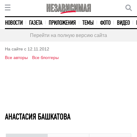
НОВОСТИ
ГАЗЕТА
ПРИЛОЖЕНИЯ
ТЕМЫ
ФОТО
ВИДЕО
Перейти на полную версию сайта
На сайте с 12.11.2012
Все авторы
Все блоггеры
АНАСТАСИЯ БАШКАТОВА