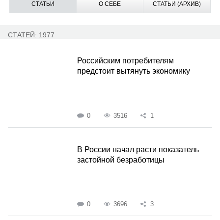
СТАТЬИ
О СЕБЕ
СТАТЬИ (АРХИВ)
СТАТЕЙ: 1977
Российским потребителям
предстоит вытянуть экономику
0
3516
1
В России начал расти показатель
застойной безработицы
0
3696
3