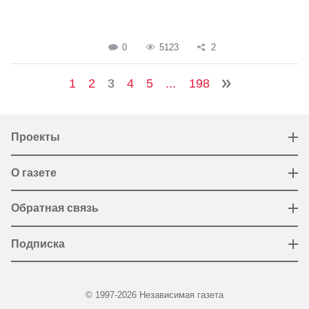
0
5123
2
1
2
3
4
5
...
198
Проекты
О газете
Обратная связь
Подписка
© 1997-2026 Независимая газета