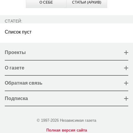
О СЕБЕ
СТАТЬИ (АРХИВ)
СТАТЕЙ:
Список пуст
Проекты
О газете
Обратная связь
Подписка
© 1997-2026 Независимая газета
Полная версия сайта