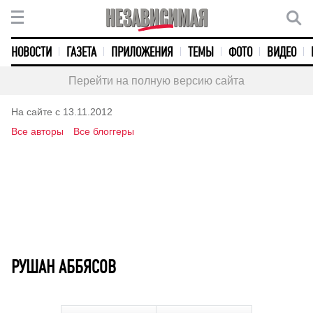
НОВОСТИ
ГАЗЕТА
ПРИЛОЖЕНИЯ
ТЕМЫ
ФОТО
ВИДЕО
Перейти на полную версию сайта
На сайте с 13.11.2012
Все авторы
Все блоггеры
РУШАН АББЯСОВ