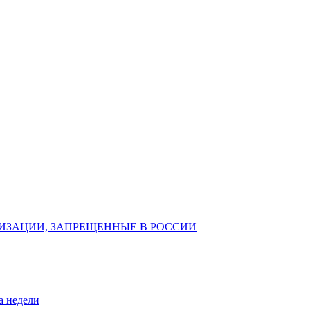
ИЗАЦИИ, ЗАПРЕЩЕННЫЕ В РОССИИ
а недели