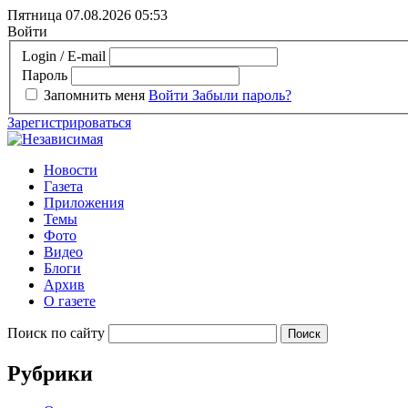
Пятница 07.08.2026
05:53
Войти
Login / E-mail
Пароль
Запомнить меня
Войти
Забыли пароль?
Зарегистрироваться
Новости
Газета
Приложения
Темы
Фото
Видео
Блоги
Архив
О газете
Поиск по сайту
Рубрики