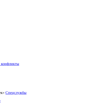
 конфликты
Спецслужбы
»