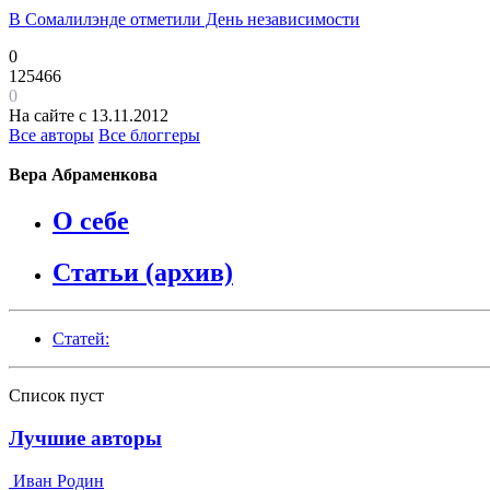
В Сомалилэнде отметили День независимости
0
125466
0
На сайте с 13.11.2012
Все авторы
Все блоггеры
Вера Абраменкова
О себе
Статьи (архив)
Статей:
Список пуст
Лучшие авторы
Иван Родин