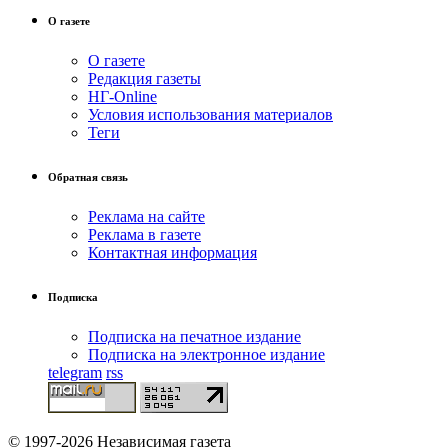
О газете
О газете
Редакция газеты
НГ-Online
Условия использования материалов
Теги
Обратная связь
Реклама на сайте
Реклама в газете
Контактная информация
Подписка
Подписка на печатное издание
Подписка на электронное издание
telegram
rss
© 1997-2026 Независимая газета