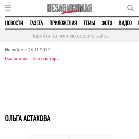
НОВОСТИ
ГАЗЕТА
ПРИЛОЖЕНИЯ
ТЕМЫ
ФОТО
ВИДЕО
Перейти на полную версию сайта
На сайте с 13.11.2012
Все авторы
Все блоггеры
ОЛЬГА АСТАХОВА