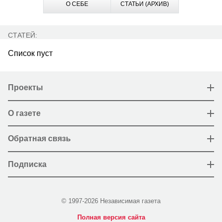
О СЕБЕ
СТАТЬИ (АРХИВ)
СТАТЕЙ:
Список пуст
Проекты
О газете
Обратная связь
Подписка
© 1997-2026 Независимая газета
Полная версия сайта