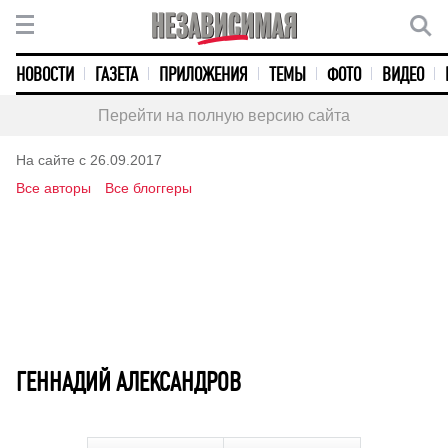
НОВОСТИ
ГАЗЕТА
ПРИЛОЖЕНИЯ
ТЕМЫ
ФОТО
ВИДЕО
Перейти на полную версию сайта
На сайте с 26.09.2017
Все авторы
Все блоггеры
ГЕННАДИЙ АЛЕКСАНДРОВ