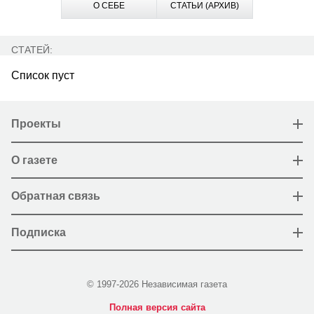
О СЕБЕ
СТАТЬИ (АРХИВ)
СТАТЕЙ:
Список пуст
Проекты
О газете
Обратная связь
Подписка
© 1997-2026 Независимая газета
Полная версия сайта