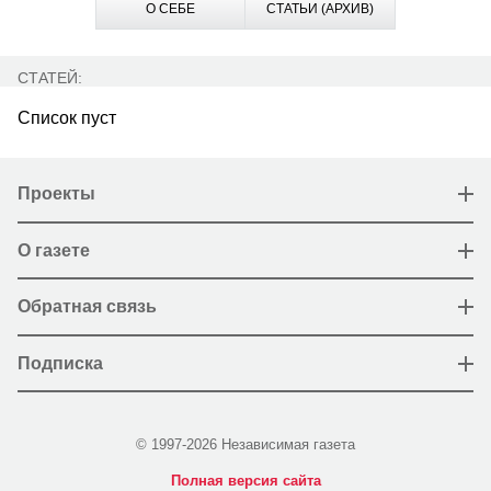
О СЕБЕ
СТАТЬИ (АРХИВ)
СТАТЕЙ:
Список пуст
Проекты
О газете
Обратная связь
Подписка
© 1997-2026 Независимая газета
Полная версия сайта