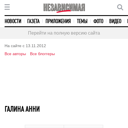
НОВОСТИ
ГАЗЕТА
ПРИЛОЖЕНИЯ
ТЕМЫ
ФОТО
ВИДЕО
Перейти на полную версию сайта
На сайте с 13.11.2012
Все авторы
Все блоггеры
ГАЛИНА АННИ