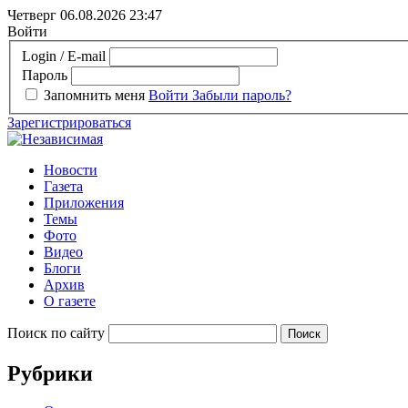
Четверг 06.08.2026
23:47
Войти
Login / E-mail
Пароль
Запомнить меня
Войти
Забыли пароль?
Зарегистрироваться
Новости
Газета
Приложения
Темы
Фото
Видео
Блоги
Архив
О газете
Поиск по сайту
Рубрики