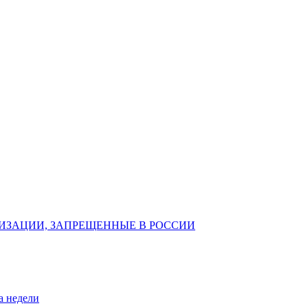
ИЗАЦИИ, ЗАПРЕЩЕННЫЕ В РОССИИ
а недели