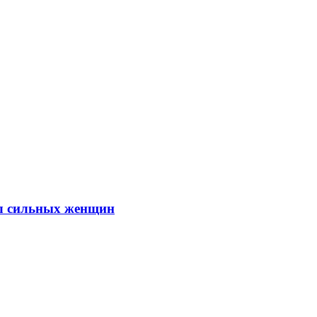
ил сильных женщин