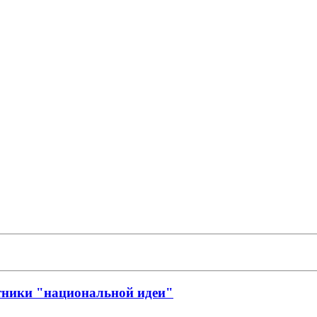
тники "национальной идеи"