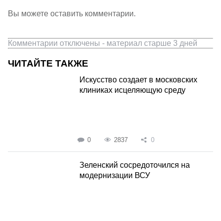
Вы можете оставить комментарии.
Комментарии отключены - материал старше 3 дней
ЧИТАЙТЕ ТАКЖЕ
Искусство создает в московских
клиниках исцеляющую среду
0
2837
0
Зеленский сосредоточился на
модернизации ВСУ