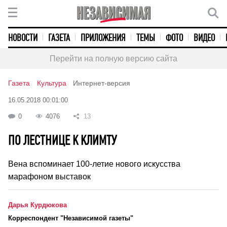
НОВОСТИ
ГАЗЕТА
ПРИЛОЖЕНИЯ
ТЕМЫ
ФОТО
ВИДЕО
Перейти на полную версию сайта
Газета
Культура
Интернет-версия
16.05.2018 00:01:00
0
4076
13
ПО ЛЕСТНИЦЕ К КЛИМТУ
Вена вспоминает 100-летие нового искусства
марафоном выставок
Дарья Курдюкова
Корреспондент "Независимой газеты"