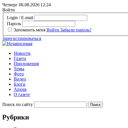
Четверг 06.08.2026
12:24
Войти
Login / E-mail
Пароль
Запомнить меня
Войти
Забыли пароль?
Зарегистрироваться
Новости
Газета
Приложения
Темы
Фото
Видео
Блоги
Архив
О газете
Поиск по сайту
Рубрики