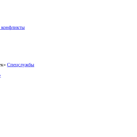
 конфликты
Спецслужбы
»