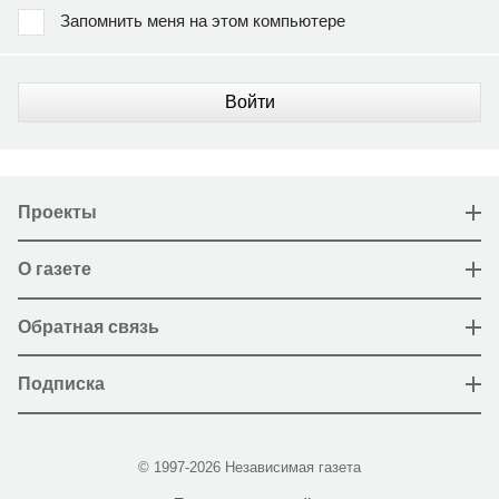
Запомнить меня на этом компьютере
Войти
Проекты
О газете
Обратная связь
Подписка
© 1997-2026 Независимая газета