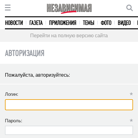
НОВОСТИ
ГАЗЕТА
ПРИЛОЖЕНИЯ
ТЕМЫ
ФОТО
ВИДЕО
Перейти на полную версию сайта
АВТОРИЗАЦИЯ
Пожалуйста, авторизуйтесь:
*
Логин:
*
Пароль: