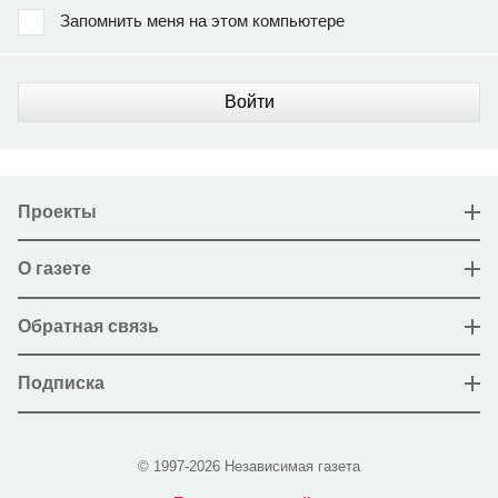
Запомнить меня на этом компьютере
Войти
Проекты
О газете
Обратная связь
Подписка
© 1997-2026 Независимая газета