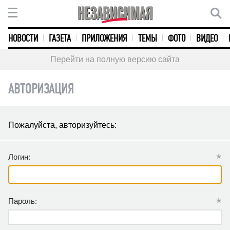
НОВОСТИ
ГАЗЕТА
ПРИЛОЖЕНИЯ
ТЕМЫ
ФОТО
ВИДЕО
Перейти на полную версию сайта
АВТОРИЗАЦИЯ
Пожалуйста, авторизуйтесь:
*
Логин:
*
Пароль: