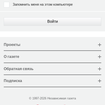
Запомнить меня на этом компьютере
Войти
Проекты
О газете
Обратная связь
Подписка
© 1997-2026 Независимая газета