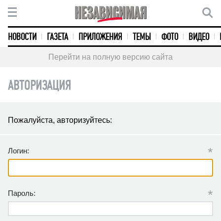
НОВОСТИ
ГАЗЕТА
ПРИЛОЖЕНИЯ
ТЕМЫ
ФОТО
ВИДЕО
Перейти на полную версию сайта
АВТОРИЗАЦИЯ
Пожалуйста, авторизуйтесь:
*
Логин:
*
Пароль: