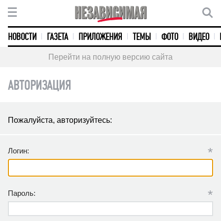
НОВОСТИ
ГАЗЕТА
ПРИЛОЖЕНИЯ
ТЕМЫ
ФОТО
ВИДЕО
Перейти на полную версию сайта
АВТОРИЗАЦИЯ
Пожалуйста, авторизуйтесь:
*
Логин:
*
Пароль: