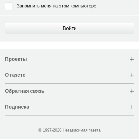
Запомнить меня на этом компьютере
Войти
Проекты
О газете
Обратная связь
Подписка
© 1997-2026 Независимая газета