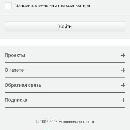
Запомнить меня на этом компьютере
Войти
Проекты
О газете
Обратная связь
Подписка
© 1997-2026 Независимая газета