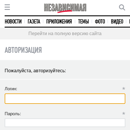
НОВОСТИ
ГАЗЕТА
ПРИЛОЖЕНИЯ
ТЕМЫ
ФОТО
ВИДЕО
Перейти на полную версию сайта
АВТОРИЗАЦИЯ
Пожалуйста, авторизуйтесь:
*
Логин:
*
Пароль: