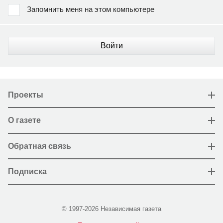
Запомнить меня на этом компьютере
Войти
Проекты
О газете
Обратная связь
Подписка
© 1997-2026 Независимая газета