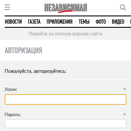
НОВОСТИ
ГАЗЕТА
ПРИЛОЖЕНИЯ
ТЕМЫ
ФОТО
ВИДЕО
Перейти на полную версию сайта
АВТОРИЗАЦИЯ
Пожалуйста, авторизуйтесь:
*
Логин:
*
Пароль: