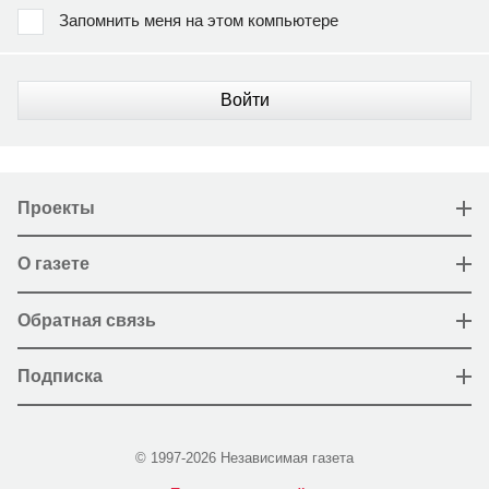
Запомнить меня на этом компьютере
Войти
Проекты
О газете
Обратная связь
Подписка
© 1997-2026 Независимая газета