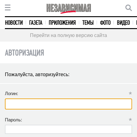
НОВОСТИ
ГАЗЕТА
ПРИЛОЖЕНИЯ
ТЕМЫ
ФОТО
ВИДЕО
Перейти на полную версию сайта
АВТОРИЗАЦИЯ
Пожалуйста, авторизуйтесь:
*
Логин:
*
Пароль: