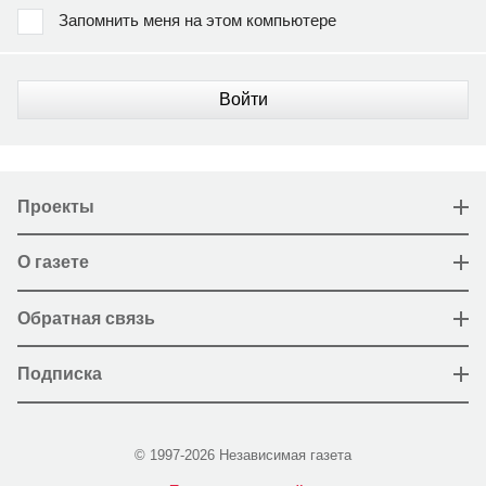
Запомнить меня на этом компьютере
Войти
Проекты
О газете
Обратная связь
Подписка
© 1997-2026 Независимая газета