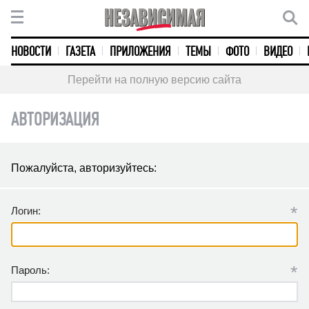
НОВОСТИ
ГАЗЕТА
ПРИЛОЖЕНИЯ
ТЕМЫ
ФОТО
ВИДЕО
Перейти на полную версию сайта
АВТОРИЗАЦИЯ
Пожалуйста, авторизуйтесь:
*
Логин:
*
Пароль: