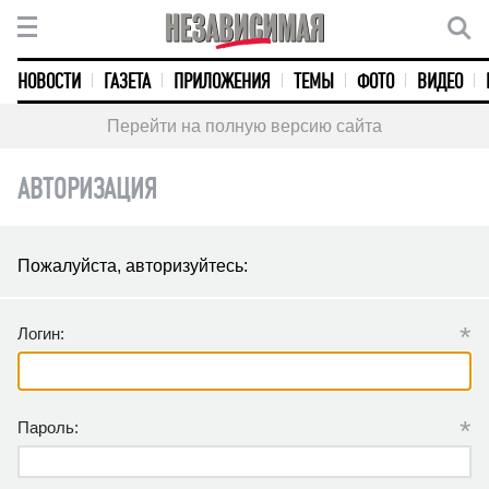
НОВОСТИ
ГАЗЕТА
ПРИЛОЖЕНИЯ
ТЕМЫ
ФОТО
ВИДЕО
Перейти на полную версию сайта
АВТОРИЗАЦИЯ
Пожалуйста, авторизуйтесь:
*
Логин:
*
Пароль: