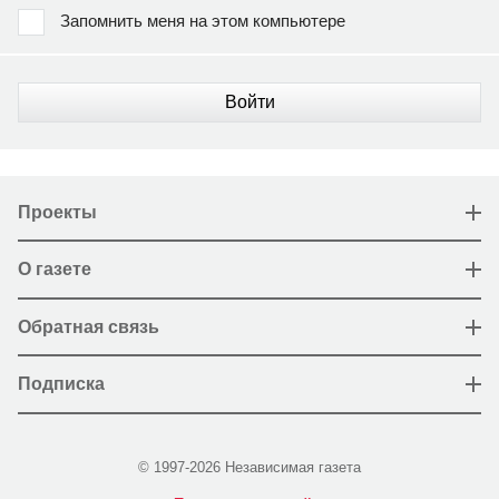
Запомнить меня на этом компьютере
Войти
Проекты
О газете
Обратная связь
Подписка
© 1997-2026 Независимая газета