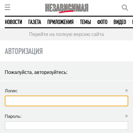
НОВОСТИ
ГАЗЕТА
ПРИЛОЖЕНИЯ
ТЕМЫ
ФОТО
ВИДЕО
Перейти на полную версию сайта
АВТОРИЗАЦИЯ
Пожалуйста, авторизуйтесь:
*
Логин:
*
Пароль: