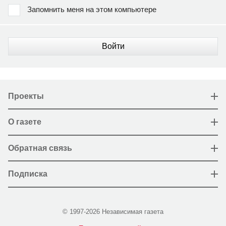
Запомнить меня на этом компьютере
Войти
Проекты
О газете
Обратная связь
Подписка
© 1997-2026 Независимая газета