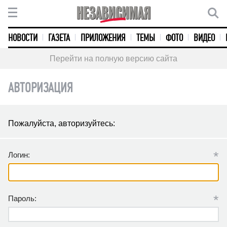
НОВОСТИ
ГАЗЕТА
ПРИЛОЖЕНИЯ
ТЕМЫ
ФОТО
ВИДЕО
Перейти на полную версию сайта
АВТОРИЗАЦИЯ
Пожалуйста, авторизуйтесь:
*
Логин:
*
Пароль: