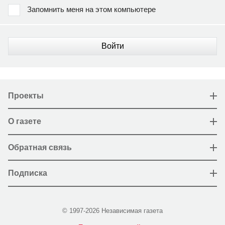
Запомнить меня на этом компьютере
Войти
Проекты
О газете
Обратная связь
Подписка
© 1997-2026 Независимая газета