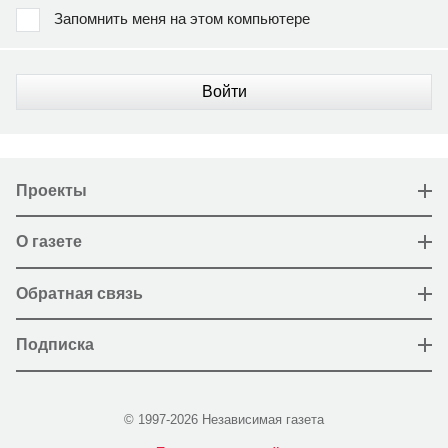
Запомнить меня на этом компьютере
Войти
Проекты
О газете
Обратная связь
Подписка
© 1997-2026 Независимая газета