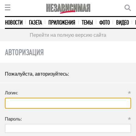
НОВОСТИ
ГАЗЕТА
ПРИЛОЖЕНИЯ
ТЕМЫ
ФОТО
ВИДЕО
Перейти на полную версию сайта
АВТОРИЗАЦИЯ
Пожалуйста, авторизуйтесь:
*
Логин:
*
Пароль: