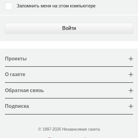
Запомнить меня на этом компьютере
Войти
Проекты
О газете
Обратная связь
Подписка
© 1997-2026 Независимая газета