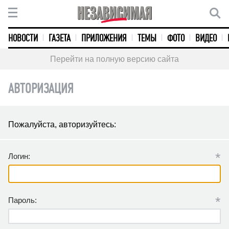
НОВОСТИ
ГАЗЕТА
ПРИЛОЖЕНИЯ
ТЕМЫ
ФОТО
ВИДЕО
Перейти на полную версию сайта
АВТОРИЗАЦИЯ
Пожалуйста, авторизуйтесь:
*
Логин:
*
Пароль: