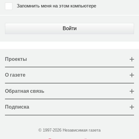
Запомнить меня на этом компьютере
Войти
Проекты
О газете
Обратная связь
Подписка
© 1997-2026 Независимая газета