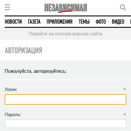
НОВОСТИ
ГАЗЕТА
ПРИЛОЖЕНИЯ
ТЕМЫ
ФОТО
ВИДЕО
Перейти на полную версию сайта
АВТОРИЗАЦИЯ
Пожалуйста, авторизуйтесь:
*
Логин:
*
Пароль: