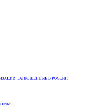
ИЗАЦИИ, ЗАПРЕЩЕННЫЕ В РОССИИ
а недели