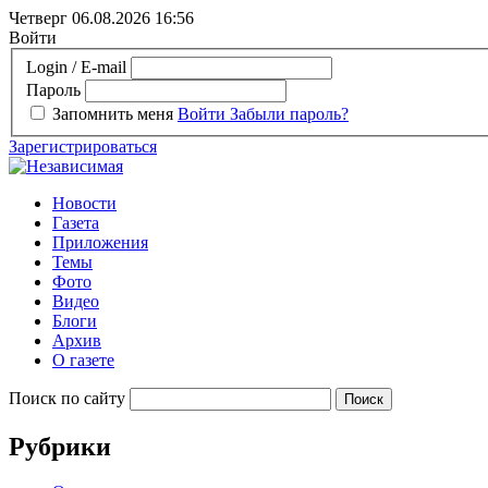
Четверг 06.08.2026
16:56
Войти
Login / E-mail
Пароль
Запомнить меня
Войти
Забыли пароль?
Зарегистрироваться
Новости
Газета
Приложения
Темы
Фото
Видео
Блоги
Архив
О газете
Поиск по сайту
Рубрики