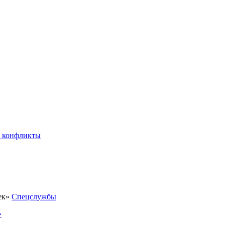
 конфликты
Спецслужбы
»