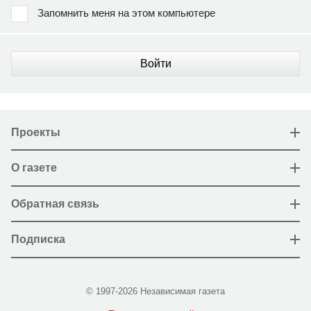
Запомнить меня на этом компьютере
Войти
Проекты
О газете
Обратная связь
Подписка
© 1997-2026 Независимая газета