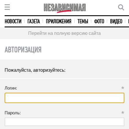
НОВОСТИ
ГАЗЕТА
ПРИЛОЖЕНИЯ
ТЕМЫ
ФОТО
ВИДЕО
Перейти на полную версию сайта
АВТОРИЗАЦИЯ
Пожалуйста, авторизуйтесь:
*
Логин:
*
Пароль: