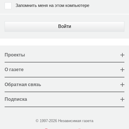
Запомнить меня на этом компьютере
Войти
Проекты
О газете
Обратная связь
Подписка
© 1997-2026 Независимая газета