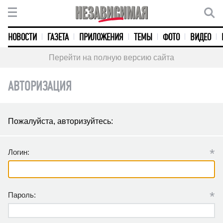
НОВОСТИ
ГАЗЕТА
ПРИЛОЖЕНИЯ
ТЕМЫ
ФОТО
ВИДЕО
Перейти на полную версию сайта
АВТОРИЗАЦИЯ
Пожалуйста, авторизуйтесь:
*
Логин:
*
Пароль: