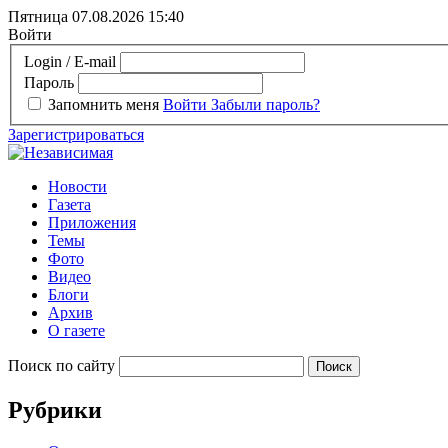
Пятница 07.08.2026
15:40
Войти
Login / E-mail
Пароль
Запомнить меня
Войти
Забыли пароль?
Зарегистрироваться
Новости
Газета
Приложения
Темы
Фото
Видео
Блоги
Архив
О газете
Поиск по сайту
Рубрики