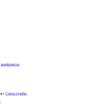
 конфликты
Спецслужбы
»