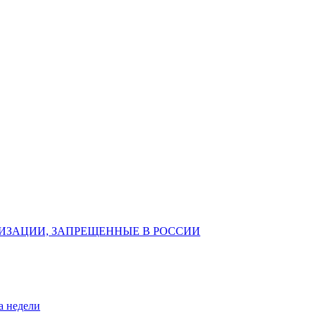
ИЗАЦИИ, ЗАПРЕЩЕННЫЕ В РОССИИ
а недели