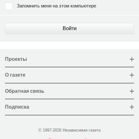
Запомнить меня на этом компьютере
Войти
Проекты
О газете
Обратная связь
Подписка
© 1997-2026 Независимая газета