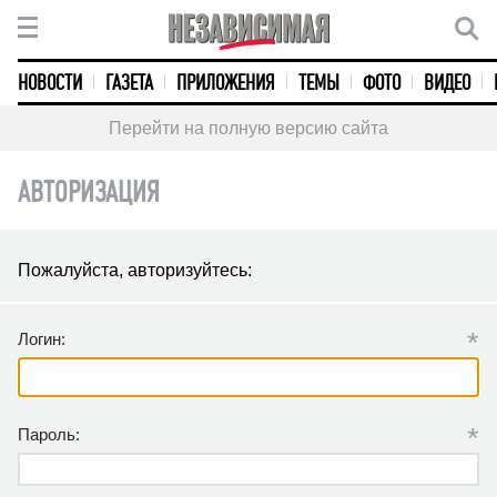
НОВОСТИ
ГАЗЕТА
ПРИЛОЖЕНИЯ
ТЕМЫ
ФОТО
ВИДЕО
Перейти на полную версию сайта
АВТОРИЗАЦИЯ
Пожалуйста, авторизуйтесь:
*
Логин:
*
Пароль: