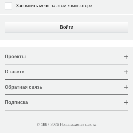
Запомнить меня на этом компьютере
Войти
Проекты
О газете
Обратная связь
Подписка
© 1997-2026 Независимая газета