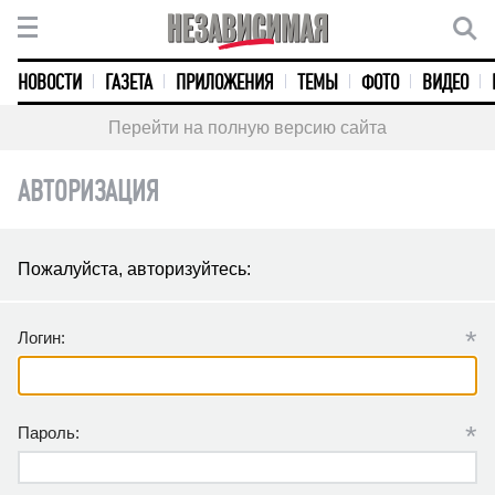
НОВОСТИ
ГАЗЕТА
ПРИЛОЖЕНИЯ
ТЕМЫ
ФОТО
ВИДЕО
Перейти на полную версию сайта
АВТОРИЗАЦИЯ
Пожалуйста, авторизуйтесь:
*
Логин:
*
Пароль: