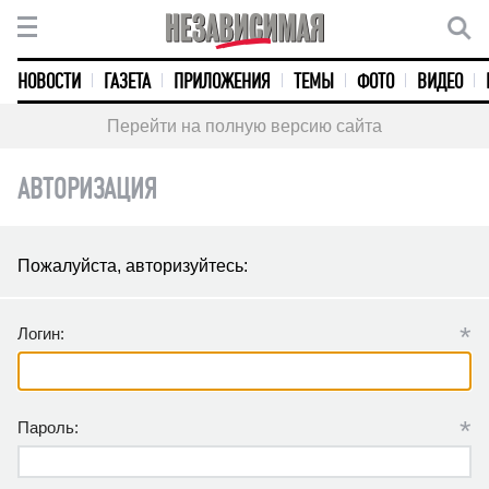
НОВОСТИ
ГАЗЕТА
ПРИЛОЖЕНИЯ
ТЕМЫ
ФОТО
ВИДЕО
Перейти на полную версию сайта
АВТОРИЗАЦИЯ
Пожалуйста, авторизуйтесь:
*
Логин:
*
Пароль: