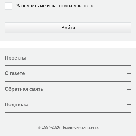
Запомнить меня на этом компьютере
Войти
Проекты
О газете
Обратная связь
Подписка
© 1997-2026 Независимая газета