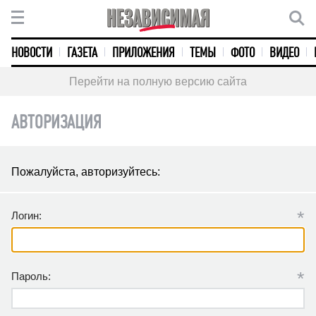
НОВОСТИ
ГАЗЕТА
ПРИЛОЖЕНИЯ
ТЕМЫ
ФОТО
ВИДЕО
Перейти на полную версию сайта
АВТОРИЗАЦИЯ
Пожалуйста, авторизуйтесь:
*
Логин:
*
Пароль: