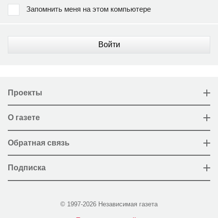
Запомнить меня на этом компьютере
Войти
Проекты
О газете
Обратная связь
Подписка
© 1997-2026 Независимая газета