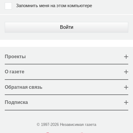
Запомнить меня на этом компьютере
Войти
Проекты
О газете
Обратная связь
Подписка
© 1997-2026 Независимая газета