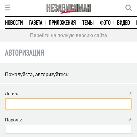
НОВОСТИ
ГАЗЕТА
ПРИЛОЖЕНИЯ
ТЕМЫ
ФОТО
ВИДЕО
Перейти на полную версию сайта
АВТОРИЗАЦИЯ
Пожалуйста, авторизуйтесь:
*
Логин:
*
Пароль: