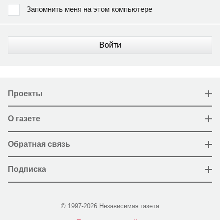
Запомнить меня на этом компьютере
Войти
Проекты
О газете
Обратная связь
Подписка
© 1997-2026 Независимая газета