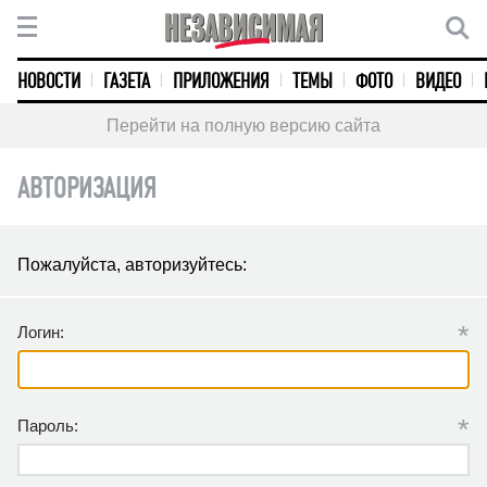
НОВОСТИ
ГАЗЕТА
ПРИЛОЖЕНИЯ
ТЕМЫ
ФОТО
ВИДЕО
Перейти на полную версию сайта
АВТОРИЗАЦИЯ
Пожалуйста, авторизуйтесь:
*
Логин:
*
Пароль: