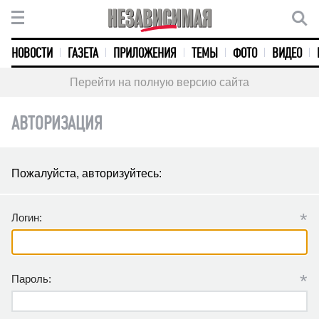
НОВОСТИ
ГАЗЕТА
ПРИЛОЖЕНИЯ
ТЕМЫ
ФОТО
ВИДЕО
Перейти на полную версию сайта
АВТОРИЗАЦИЯ
Пожалуйста, авторизуйтесь:
*
Логин:
*
Пароль: