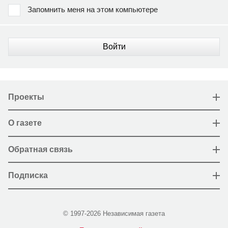
Запомнить меня на этом компьютере
Войти
Проекты
О газете
Обратная связь
Подписка
© 1997-2026 Независимая газета