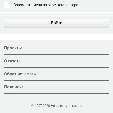
Запомнить меня на этом компьютере
Войти
Проекты
О газете
Обратная связь
Подписка
© 1997-2026 Независимая газета