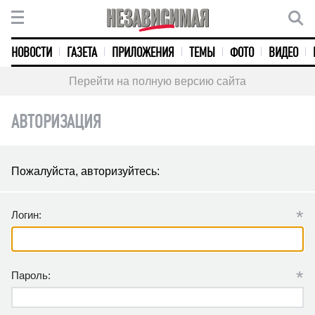
НОВОСТИ
ГАЗЕТА
ПРИЛОЖЕНИЯ
ТЕМЫ
ФОТО
ВИДЕО
Перейти на полную версию сайта
АВТОРИЗАЦИЯ
Пожалуйста, авторизуйтесь:
*
Логин:
*
Пароль: