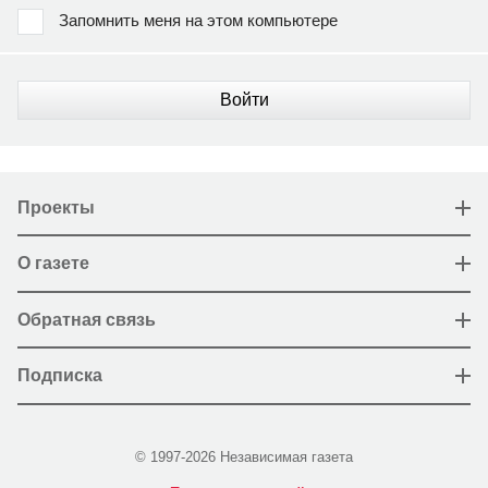
Запомнить меня на этом компьютере
Войти
Проекты
О газете
Обратная связь
Подписка
© 1997-2026 Независимая газета