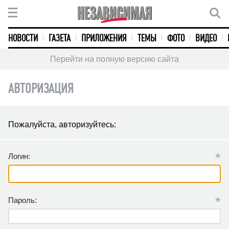
НОВОСТИ
ГАЗЕТА
ПРИЛОЖЕНИЯ
ТЕМЫ
ФОТО
ВИДЕО
Перейти на полную версию сайта
АВТОРИЗАЦИЯ
Пожалуйста, авторизуйтесь:
*
Логин:
*
Пароль: