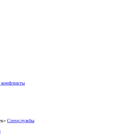
 конфликты
Спецслужбы
»