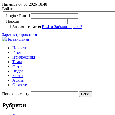
Пятница 07.08.2026
18:48
Войти
Login / E-mail
Пароль
Запомнить меня
Войти
Забыли пароль?
Зарегистрироваться
Новости
Газета
Приложения
Темы
Фото
Видео
Блоги
Архив
О газете
Поиск по сайту
Рубрики