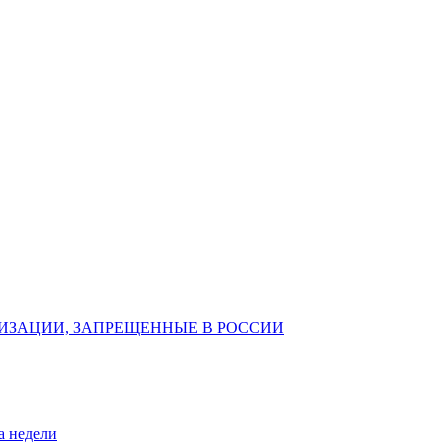
ИЗАЦИИ, ЗАПРЕЩЕННЫЕ В РОССИИ
а недели