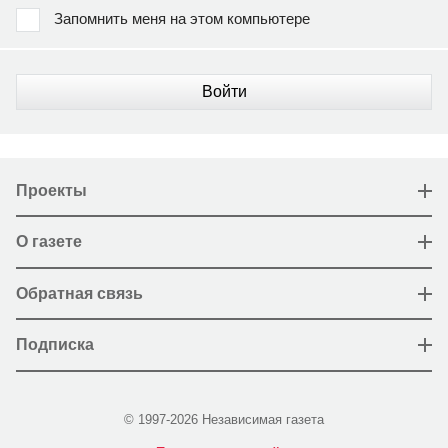
Запомнить меня на этом компьютере
Войти
Проекты
О газете
Обратная связь
Подписка
© 1997-2026 Независимая газета