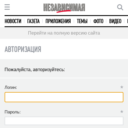
НОВОСТИ
ГАЗЕТА
ПРИЛОЖЕНИЯ
ТЕМЫ
ФОТО
ВИДЕО
Перейти на полную версию сайта
АВТОРИЗАЦИЯ
Пожалуйста, авторизуйтесь:
*
Логин:
*
Пароль: