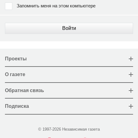
Запомнить меня на этом компьютере
Войти
Проекты
О газете
Обратная связь
Подписка
© 1997-2026 Независимая газета