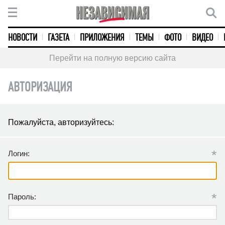
НОВОСТИ
ГАЗЕТА
ПРИЛОЖЕНИЯ
ТЕМЫ
ФОТО
ВИДЕО
Перейти на полную версию сайта
АВТОРИЗАЦИЯ
Пожалуйста, авторизуйтесь:
*
Логин:
*
Пароль: