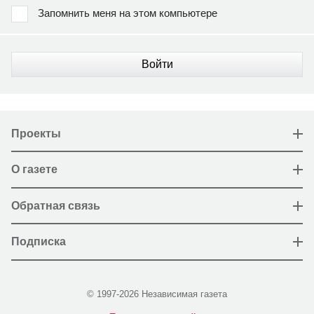
Запомнить меня на этом компьютере
Войти
Проекты
О газете
Обратная связь
Подписка
© 1997-2026 Независимая газета