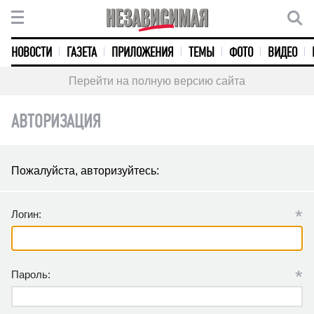
НОВОСТИ
ГАЗЕТА
ПРИЛОЖЕНИЯ
ТЕМЫ
ФОТО
ВИДЕО
Перейти на полную версию сайта
АВТОРИЗАЦИЯ
Пожалуйста, авторизуйтесь:
*
Логин:
*
Пароль: