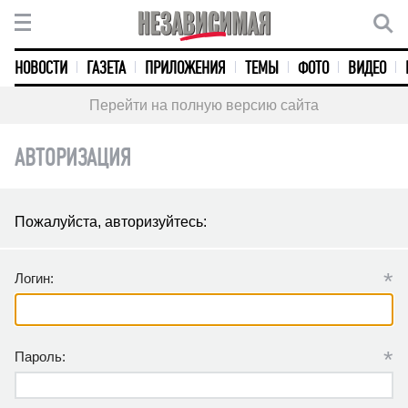
НОВОСТИ
ГАЗЕТА
ПРИЛОЖЕНИЯ
ТЕМЫ
ФОТО
ВИДЕО
Перейти на полную версию сайта
АВТОРИЗАЦИЯ
Пожалуйста, авторизуйтесь:
*
Логин:
*
Пароль: