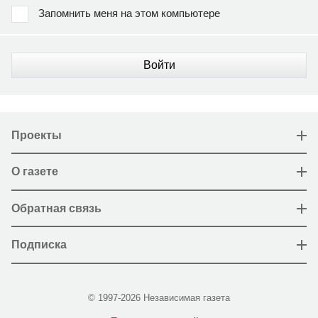
Запомнить меня на этом компьютере
Войти
Проекты
О газете
Обратная связь
Подписка
© 1997-2026 Независимая газета