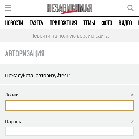
НОВОСТИ
ГАЗЕТА
ПРИЛОЖЕНИЯ
ТЕМЫ
ФОТО
ВИДЕО
Перейти на полную версию сайта
АВТОРИЗАЦИЯ
Пожалуйста, авторизуйтесь:
*
Логин:
*
Пароль: