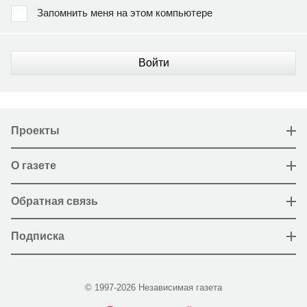
Запомнить меня на этом компьютере
Войти
Проекты
О газете
Обратная связь
Подписка
© 1997-2026 Независимая газета