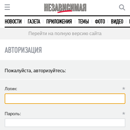
НОВОСТИ
ГАЗЕТА
ПРИЛОЖЕНИЯ
ТЕМЫ
ФОТО
ВИДЕО
Перейти на полную версию сайта
АВТОРИЗАЦИЯ
Пожалуйста, авторизуйтесь:
*
Логин:
*
Пароль: