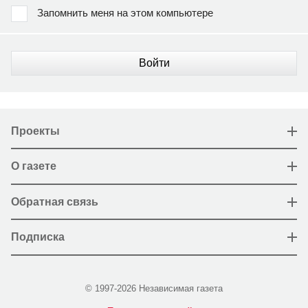
Запомнить меня на этом компьютере
Войти
Проекты
О газете
Обратная связь
Подписка
© 1997-2026 Независимая газета