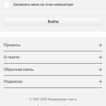
Запомнить меня на этом компьютере
Войти
Проекты
О газете
Обратная связь
Подписка
© 1997-2026 Независимая газета