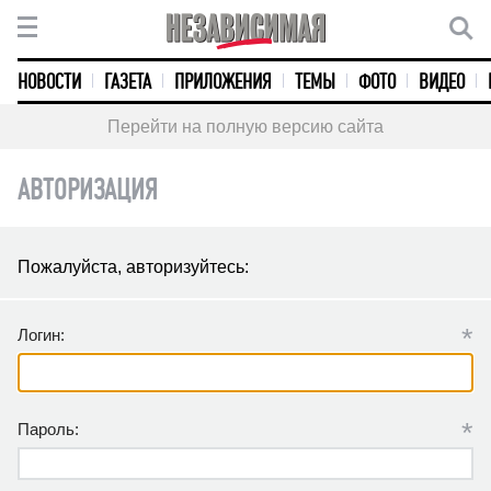
НОВОСТИ
ГАЗЕТА
ПРИЛОЖЕНИЯ
ТЕМЫ
ФОТО
ВИДЕО
Перейти на полную версию сайта
АВТОРИЗАЦИЯ
Пожалуйста, авторизуйтесь:
*
Логин:
*
Пароль: