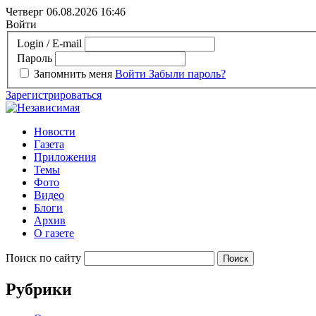
Четверг 06.08.2026
16:46
Войти
Login / E-mail
Пароль
Запомнить меня
Войти
Забыли пароль?
Зарегистрироваться
Новости
Газета
Приложения
Темы
Фото
Видео
Блоги
Архив
О газете
Поиск по сайту
Рубрики