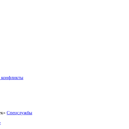
 конфликты
Спецслужбы
»