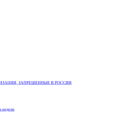
ИЗАЦИИ, ЗАПРЕЩЕННЫЕ В РОССИИ
а недели