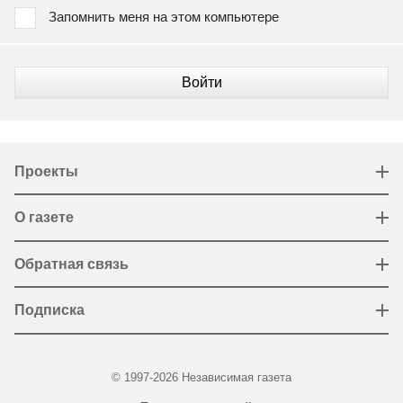
Запомнить меня на этом компьютере
Войти
Проекты
О газете
Обратная связь
Подписка
© 1997-2026 Независимая газета