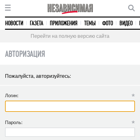
НОВОСТИ
ГАЗЕТА
ПРИЛОЖЕНИЯ
ТЕМЫ
ФОТО
ВИДЕО
Перейти на полную версию сайта
АВТОРИЗАЦИЯ
Пожалуйста, авторизуйтесь:
*
Логин:
*
Пароль: