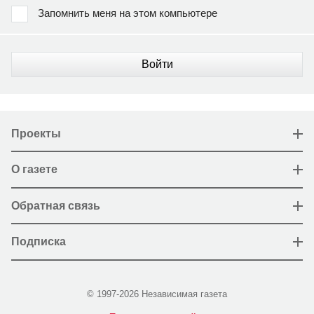
Запомнить меня на этом компьютере
Войти
Проекты
О газете
Обратная связь
Подписка
© 1997-2026 Независимая газета