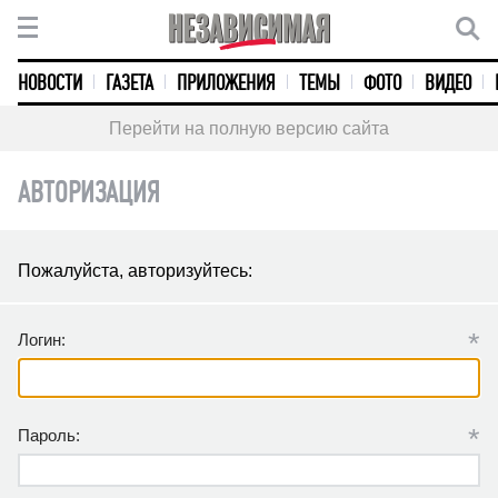
НОВОСТИ
ГАЗЕТА
ПРИЛОЖЕНИЯ
ТЕМЫ
ФОТО
ВИДЕО
Перейти на полную версию сайта
АВТОРИЗАЦИЯ
Пожалуйста, авторизуйтесь:
*
Логин:
*
Пароль: